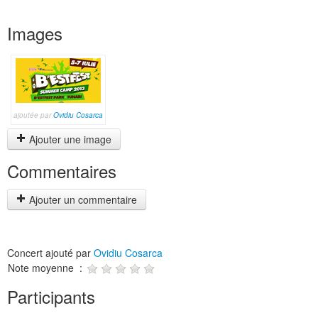
Images
ajoutée par
Ovidiu Cosarca
Ajouter une image
Commentaires
Ajouter un commentaire
Concert ajouté par
Ovidiu Cosarca
Note moyenne :
Participants