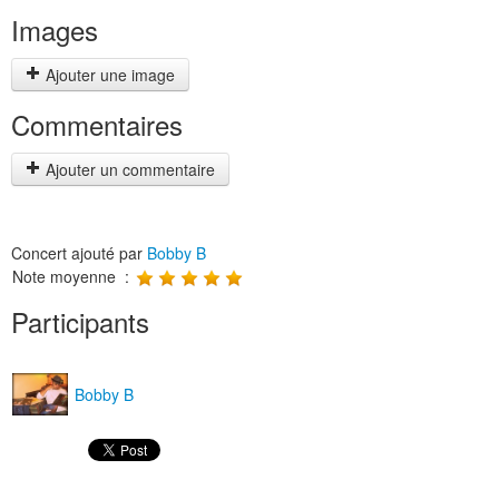
Images
Ajouter une image
Commentaires
Ajouter un commentaire
Concert ajouté par
Bobby B
Note moyenne :
Participants
Bobby B