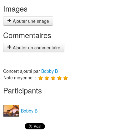
Images
Ajouter une image
Commentaires
Ajouter un commentaire
Concert ajouté par
Bobby B
Note moyenne :
Participants
Bobby B