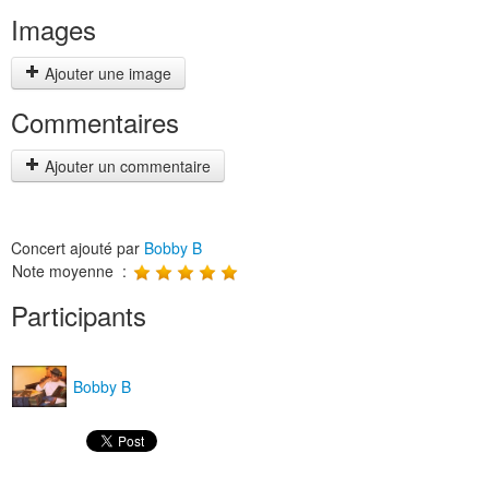
Images
Ajouter une image
Commentaires
Ajouter un commentaire
Concert ajouté par
Bobby B
Note moyenne :
Participants
Bobby B