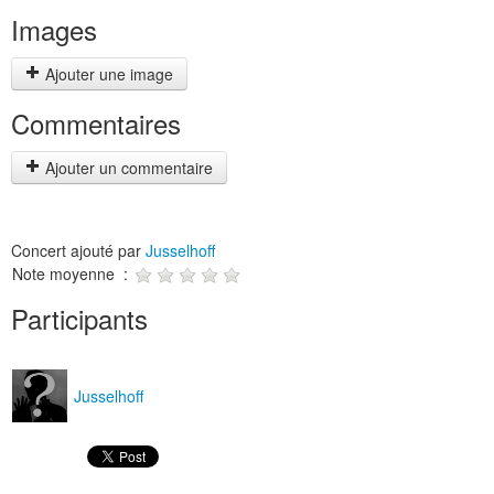
Images
Ajouter une image
Commentaires
Ajouter un commentaire
Concert ajouté par
Jusselhoff
Note moyenne :
Participants
Jusselhoff