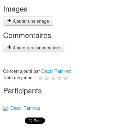
Images
Ajouter une image
Commentaires
Ajouter un commentaire
Concert ajouté par
Oscar Ramirez
Note moyenne :
Participants
Oscar Ramirez