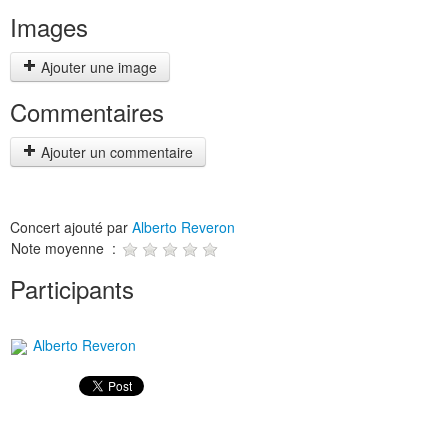
Images
Ajouter une image
Commentaires
Ajouter un commentaire
Concert ajouté par
Alberto Reveron
Note moyenne :
Participants
Alberto Reveron