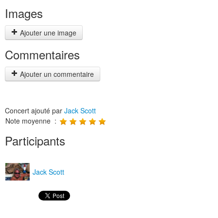
Images
Ajouter une image
Commentaires
Ajouter un commentaire
Concert ajouté par
Jack Scott
Note moyenne :
Participants
Jack Scott