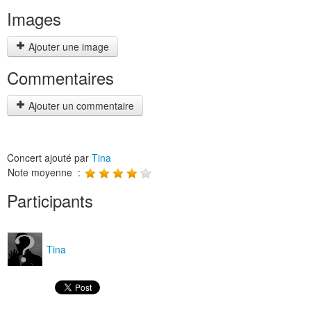
Images
Ajouter une image
Commentaires
Ajouter un commentaire
Concert ajouté par
Tina
Note moyenne :
Participants
Tina