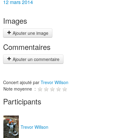
12 mars 2014
Images
Ajouter une image
Commentaires
Ajouter un commentaire
Concert ajouté par
Trevor Willson
Note moyenne :
Participants
Trevor Willson