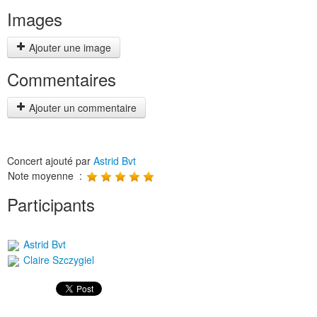
Images
Ajouter une image
Commentaires
Ajouter un commentaire
Concert ajouté par
Astrid Bvt
Note moyenne :
Participants
Astrid Bvt
Claire Szczygiel