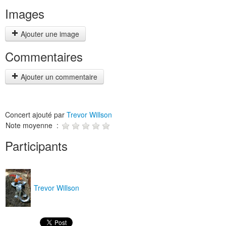
Images
Ajouter une image
Commentaires
Ajouter un commentaire
Concert ajouté par
Trevor Willson
Note moyenne :
Participants
Trevor Willson