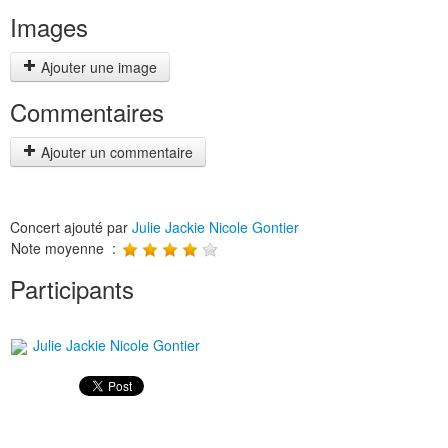
Images
Ajouter une image
Commentaires
Ajouter un commentaire
Concert ajouté par
Julie Jackie Nicole Gontier
Note moyenne :
Participants
Julie Jackie Nicole Gontier