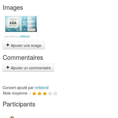
Images
ajoutée par
mrblond
Ajouter une image
Commentaires
Ajouter un commentaire
Concert ajouté par
mrblond
Note moyenne :
Participants