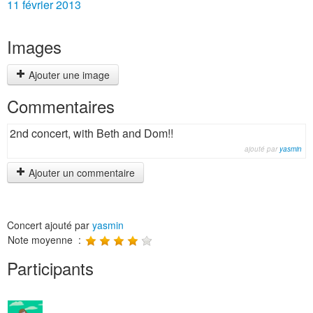
11 février 2013
Images
Ajouter une image
Commentaires
2nd concert, with Beth and Dom!!
ajouté par
yasmin
Ajouter un commentaire
Concert ajouté par
yasmin
Note moyenne :
Participants