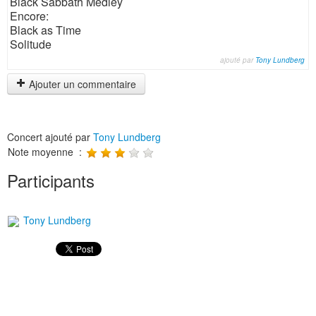
Black Sabbath Medley
Encore:
Black as Time
Solitude
ajouté par
Tony Lundberg
Ajouter un commentaire
Concert ajouté par
Tony Lundberg
Note moyenne :
Participants
Tony Lundberg