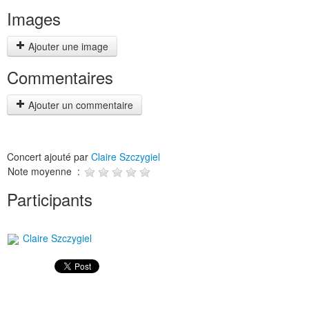
Images
Ajouter une image
Commentaires
Ajouter un commentaire
Concert ajouté par
Claire Szczygiel
Note moyenne :
Participants
Claire Szczygiel