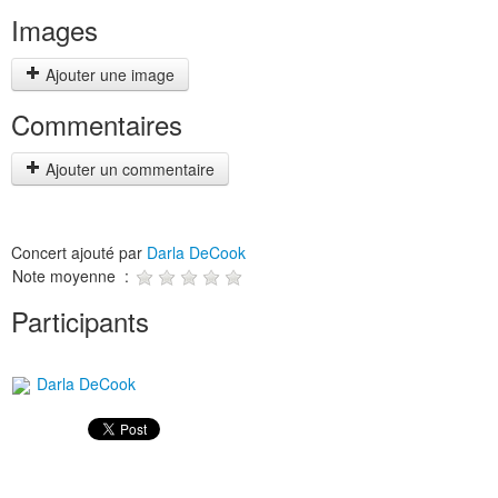
Images
Ajouter une image
Commentaires
Ajouter un commentaire
Concert ajouté par
Darla DeCook
Note moyenne :
Participants
Darla DeCook