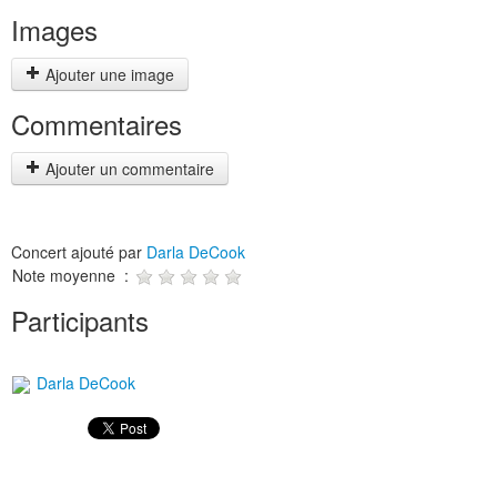
Images
Ajouter une image
Commentaires
Ajouter un commentaire
Concert ajouté par
Darla DeCook
Note moyenne :
Participants
Darla DeCook