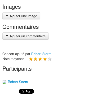
Images
Ajouter une image
Commentaires
Ajouter un commentaire
Concert ajouté par
Robert Storm
Note moyenne :
Participants
Robert Storm