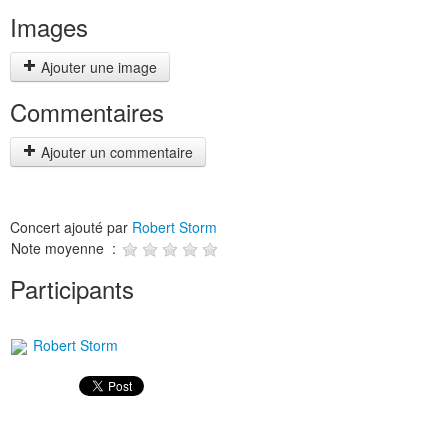
Images
Ajouter une image
Commentaires
Ajouter un commentaire
Concert ajouté par
Robert Storm
Note moyenne :
Participants
Robert Storm