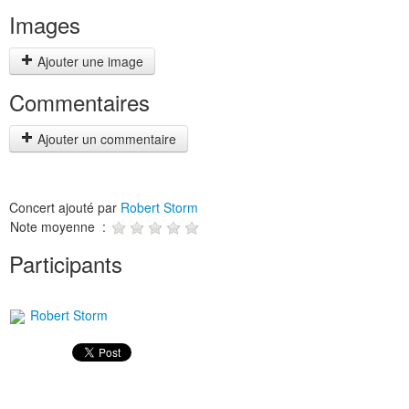
Images
Ajouter une image
Commentaires
Ajouter un commentaire
Concert ajouté par
Robert Storm
Note moyenne :
Participants
Robert Storm