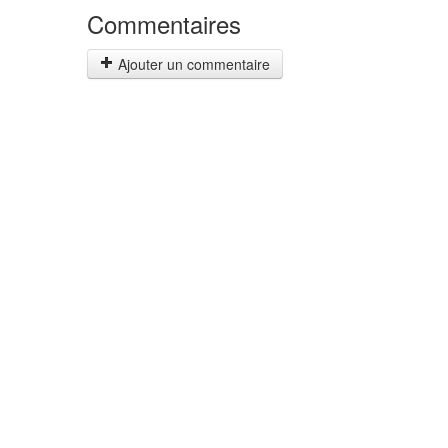
Commentaires
Ajouter un commentaire