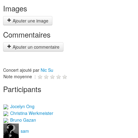
Images
Ajouter une image
Commentaires
Ajouter un commentaire
Concert ajouté par
Nic Su
Note moyenne :
Participants
Jocelyn Ong
Christina Werkmeister
Bruno Gazan
sam