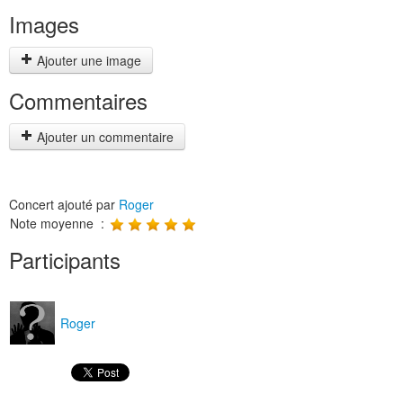
Images
Ajouter une image
Commentaires
Ajouter un commentaire
Concert ajouté par
Roger
Note moyenne :
Participants
Roger