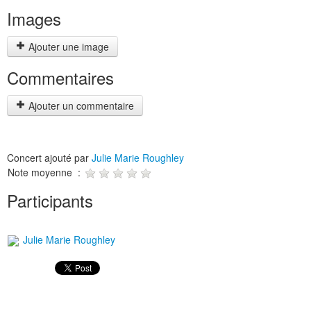
Images
Ajouter une image
Commentaires
Ajouter un commentaire
Concert ajouté par
Julie Marie Roughley
Note moyenne :
Participants
Julie Marie Roughley