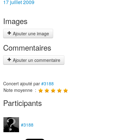
17 juillet 2009
Images
Ajouter une image
Commentaires
Ajouter un commentaire
Concert ajouté par
#3188
Note moyenne :
Participants
#3188