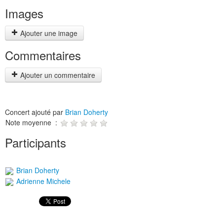
Images
Ajouter une image
Commentaires
Ajouter un commentaire
Concert ajouté par
Brian Doherty
Note moyenne :
Participants
Brian Doherty
Adrienne Michele