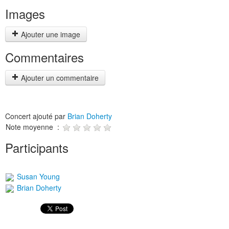
Images
Ajouter une image
Commentaires
Ajouter un commentaire
Concert ajouté par
Brian Doherty
Note moyenne :
Participants
Susan Young
Brian Doherty