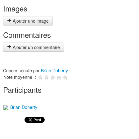
Images
Ajouter une image
Commentaires
Ajouter un commentaire
Concert ajouté par
Brian Doherty
Note moyenne :
Participants
Brian Doherty