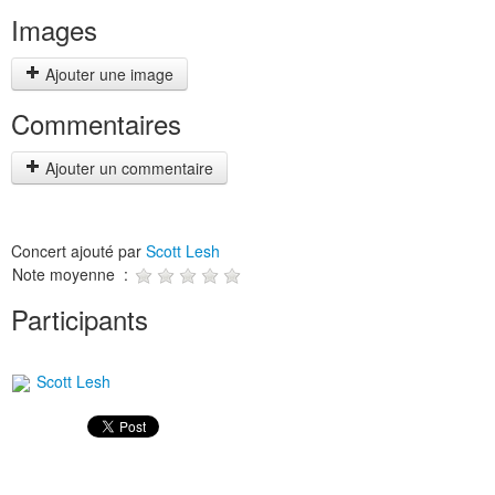
Images
Ajouter une image
Commentaires
Ajouter un commentaire
Concert ajouté par
Scott Lesh
Note moyenne :
Participants
Scott Lesh