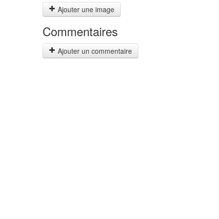
Ajouter une image
Commentaires
Ajouter un commentaire