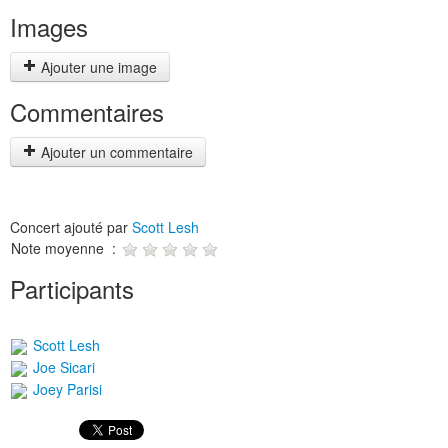
Images
Ajouter une image
Commentaires
Ajouter un commentaire
Concert ajouté par
Scott Lesh
Note moyenne :
Participants
Scott Lesh
Joe Sicari
Joey Parisi