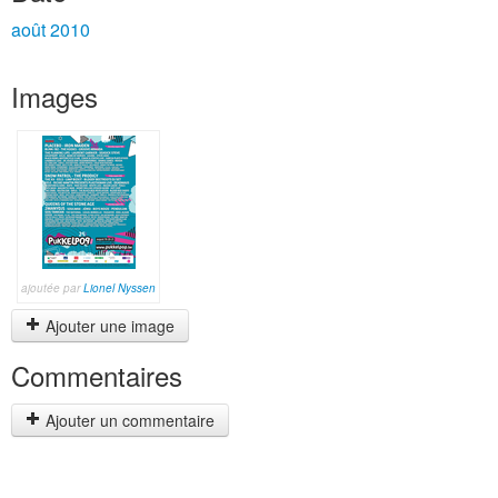
août 2010
Images
ajoutée par
Lionel Nyssen
Ajouter une image
Commentaires
Ajouter un commentaire