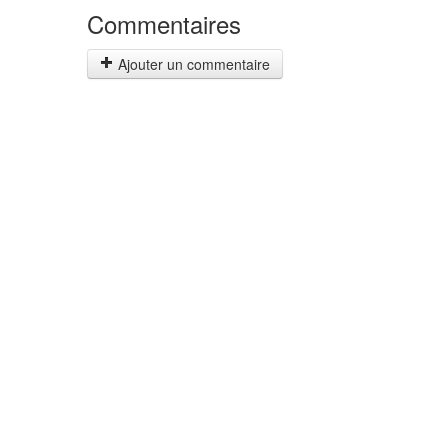
Commentaires
Ajouter un commentaire