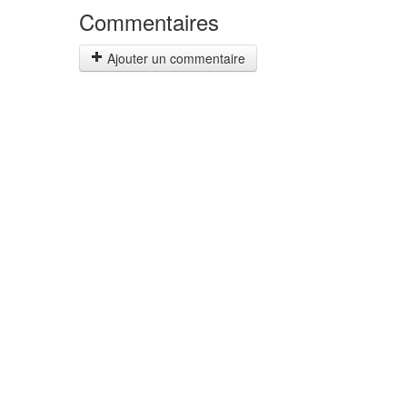
Commentaires
Ajouter un commentaire