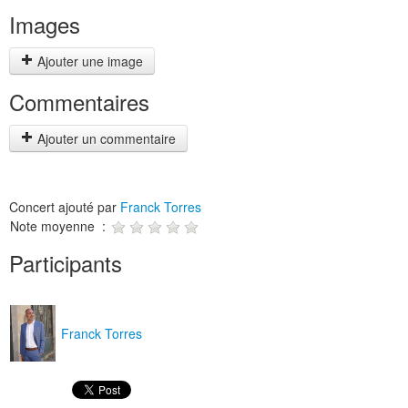
Images
Ajouter une image
Commentaires
Ajouter un commentaire
Concert ajouté par
Franck Torres
Note moyenne :
Participants
Franck Torres