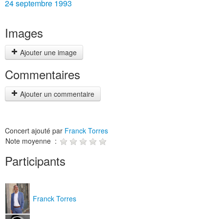
24 septembre 1993
Images
Ajouter une image
Commentaires
Ajouter un commentaire
Concert ajouté par
Franck Torres
Note moyenne :
Participants
Franck Torres