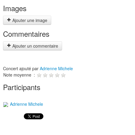
Images
Ajouter une image
Commentaires
Ajouter un commentaire
Concert ajouté par
Adrienne Michele
Note moyenne :
Participants
Adrienne Michele