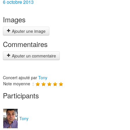
6 octobre 2013
Images
Ajouter une image
Commentaires
Ajouter un commentaire
Concert ajouté par
Tony
Note moyenne :
Participants
Tony