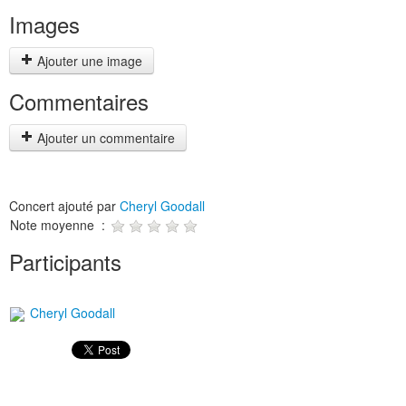
Images
Ajouter une image
Commentaires
Ajouter un commentaire
Concert ajouté par
Cheryl Goodall
Note moyenne :
Participants
Cheryl Goodall