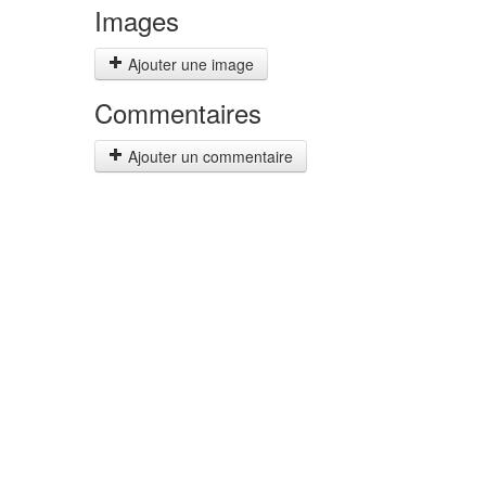
Images
Ajouter une image
Commentaires
Ajouter un commentaire