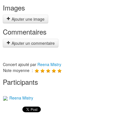
Images
Ajouter une image
Commentaires
Ajouter un commentaire
Concert ajouté par
Reena Mistry
Note moyenne :
Participants
Reena Mistry