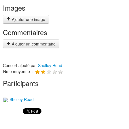
Images
Ajouter une image
Commentaires
Ajouter un commentaire
Concert ajouté par
Shelley Read
Note moyenne :
Participants
Shelley Read