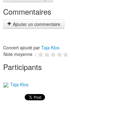
Commentaires
Ajouter un commentaire
Concert ajouté par
Taja Klos
Note moyenne :
Participants
Taja Klos