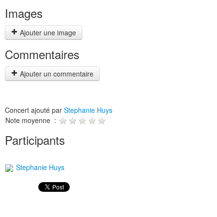
Images
Ajouter une image
Commentaires
Ajouter un commentaire
Concert ajouté par
Stephanie Huys
Note moyenne :
Participants
Stephanie Huys