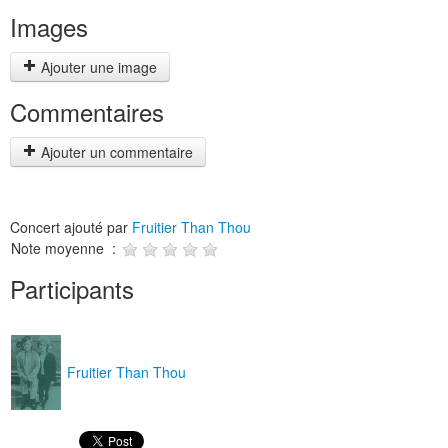
Images
Ajouter une image
Commentaires
Ajouter un commentaire
Concert ajouté par
Fruitier Than Thou
Note moyenne :
Participants
Fruitier Than Thou