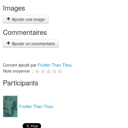
Images
Ajouter une image
Commentaires
Ajouter un commentaire
Concert ajouté par
Fruitier Than Thou
Note moyenne :
Participants
Fruitier Than Thou