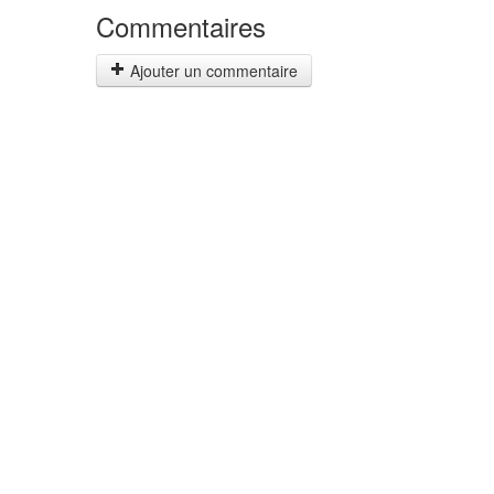
Commentaires
Ajouter un commentaire