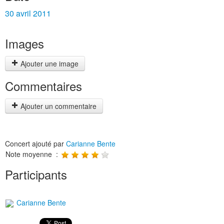
30 avril 2011
Images
Ajouter une image
Commentaires
Ajouter un commentaire
Concert ajouté par
Carianne Bente
Note moyenne :
Participants
Carianne Bente